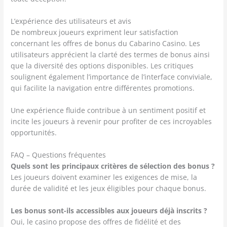
L’expérience des utilisateurs et avis
De nombreux joueurs expriment leur satisfaction
concernant les offres de bonus du Cabarino Casino. Les
utilisateurs apprécient la clarté des termes de bonus ainsi
que la diversité des options disponibles. Les critiques
soulignent également l’importance de l’interface conviviale,
qui facilite la navigation entre différentes promotions.
Une expérience fluide contribue à un sentiment positif et
incite les joueurs à revenir pour profiter de ces incroyables
opportunités.
FAQ – Questions fréquentes
Quels sont les principaux critères de sélection des bonus ?
Les joueurs doivent examiner les exigences de mise, la
durée de validité et les jeux éligibles pour chaque bonus.
Les bonus sont-ils accessibles aux joueurs déjà inscrits ?
Oui, le casino propose des offres de fidélité et des