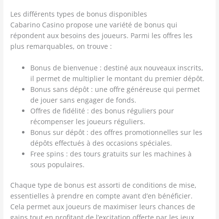
Les différents types de bonus disponibles
Cabarino Casino propose une variété de bonus qui
répondent aux besoins des joueurs. Parmi les offres les
plus remarquables, on trouve :
Bonus de bienvenue : destiné aux nouveaux inscrits,
il permet de multiplier le montant du premier dépôt.
Bonus sans dépôt : une offre généreuse qui permet
de jouer sans engager de fonds.
Offres de fidélité : des bonus réguliers pour
récompenser les joueurs réguliers.
Bonus sur dépôt : des offres promotionnelles sur les
dépôts effectués à des occasions spéciales.
Free spins : des tours gratuits sur les machines à
sous populaires.
Chaque type de bonus est assorti de conditions de mise,
essentielles à prendre en compte avant d’en bénéficier.
Cela permet aux joueurs de maximiser leurs chances de
gains tout en profitant de l’excitation offerte par les jeux.