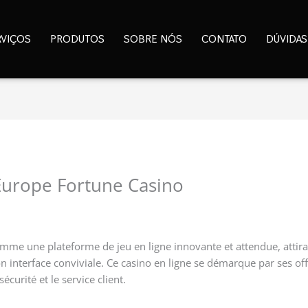
RVIÇOS
PRODUTOS
SOBRE NÓS
CONTATO
DÚVIDA
’Europe Fortune Casino
mme une plateforme de jeu en ligne innovante et attendue, attiran
on interface conviviale. Ce casino en ligne se démarque par ses off
urité et le service client.