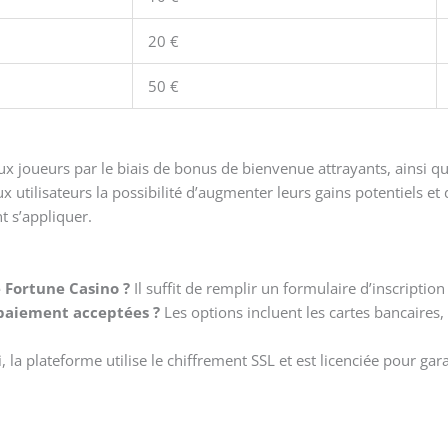
20 €
50 €
x joueurs par le biais de bonus de bienvenue attrayants, ainsi q
aux utilisateurs la possibilité d’augmenter leurs gains potentiels e
t s’appliquer.
 Fortune Casino ?
Il suffit de remplir un formulaire d’inscription 
 paiement acceptées ?
Les options incluent les cartes bancaires,
 la plateforme utilise le chiffrement SSL et est licenciée pour gara