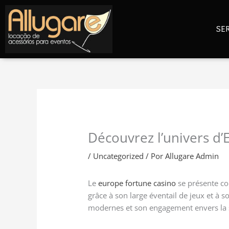
Ir
para
SE
o
conteúdo
Découvrez l’univers d
/
Uncategorized
/ Por
Allugare Admin
Le
europe fortune casino
se présente co
grâce à son large éventail de jeux et à s
modernes et son engagement envers la séc