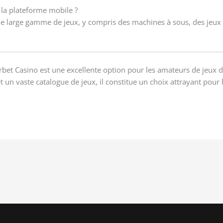
 la plateforme mobile ?
e large gamme de jeux, y compris des machines à sous, des jeux d
bet Casino est une excellente option pour les amateurs de jeux d’a
t un vaste catalogue de jeux, il constitue un choix attrayant pour 