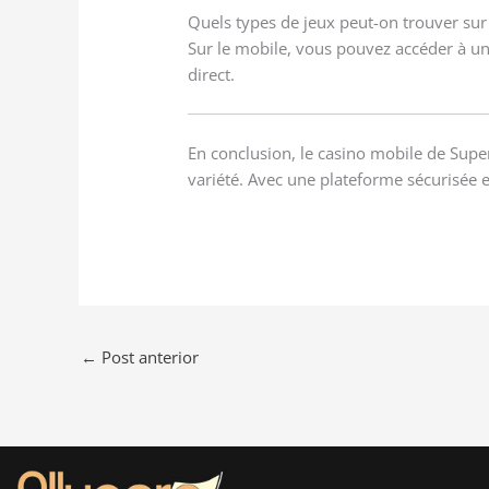
Quels types de jeux peut-on trouver sur
Sur le mobile, vous pouvez accéder à un
direct.
En conclusion, le casino mobile de Super
variété. Avec une plateforme sécurisée e
←
Post anterior