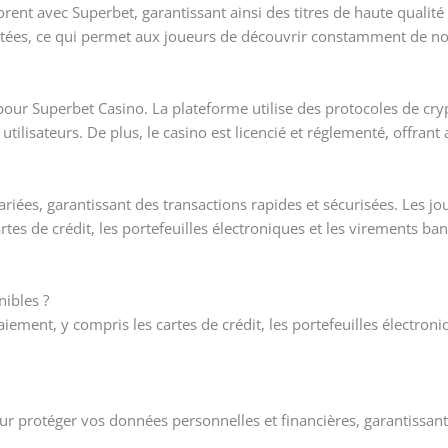
rent avec Superbet, garantissant ainsi des titres de haute qualité
tées, ce qui permet aux joueurs de découvrir constamment de n
 pour Superbet Casino. La plateforme utilise des protocoles de cr
utilisateurs. De plus, le casino est licencié et réglementé, offran
variées, garantissant des transactions rapides et sécurisées. Les j
es de crédit, les portefeuilles électroniques et les virements ban
ibles ?
ement, y compris les cartes de crédit, les portefeuilles électron
ur protéger vos données personnelles et financières, garantissant 