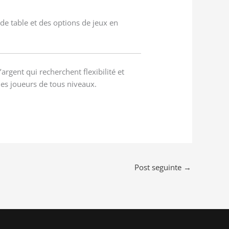
e table et des options de jeux en
rgent qui recherchent flexibilité et
les joueurs de tous niveaux.
Post seguinte
→