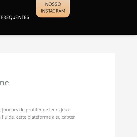
NOSSO
INSTAGRAM
S FREQUENTES
one
x joueurs de profiter de leurs jeux
fluide, cette plateforme a su capter