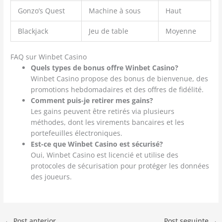
Gonzo’s Quest
Machine à sous
Haut
Blackjack
Jeu de table
Moyenne
FAQ sur Winbet Casino
Quels types de bonus offre Winbet Casino?
Winbet Casino propose des bonus de bienvenue, des
promotions hebdomadaires et des offres de fidélité.
Comment puis-je retirer mes gains?
Les gains peuvent être retirés via plusieurs
méthodes, dont les virements bancaires et les
portefeuilles électroniques.
Est-ce que Winbet Casino est sécurisé?
Oui, Winbet Casino est licencié et utilise des
protocoles de sécurisation pour protéger les données
des joueurs.
←
Post anterior
Post seguinte
→