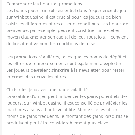
Comprendre les bonus et promotions
Les bonus jouent un rôle essentiel dans l’expérience de jeu
sur Winbet Casino. Il est crucial pour les joueurs de bien
saisir les différentes offres et leurs conditions. Les bonus de
bienvenue, par exemple, peuvent constituer un excellent
moyen d’augmenter son capital de jeu. Toutefois, il convient
de lire attentivement les conditions de mise.
Les promotions régulières, telles que les bonus de dépôt et
les offres de remboursement, sont également à exploiter.
Les joueurs devraient s’inscrire à la newsletter pour rester
informés des nouvelles offres.
Choisir les jeux avec une haute volatilité
La volatilité d’un jeu peut influencer les gains potentiels des
joueurs. Sur Winbet Casino, il est conseillé de privilégier les
machines à sous à haute volatilité. Même si elles offrent
moins de gains fréquents, le montant des gains lorsqu’ils se
produisent peut être considérablement plus élevé.