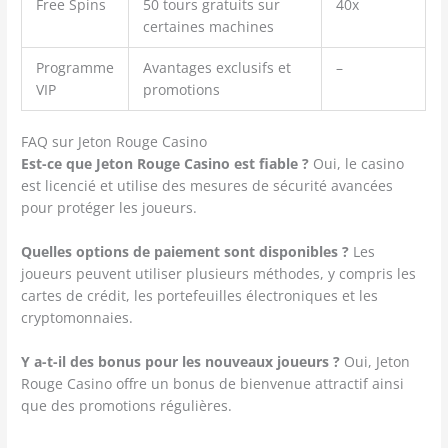
Free Spins
50 tours gratuits sur
40x
certaines machines
Programme
Avantages exclusifs et
–
VIP
promotions
FAQ sur Jeton Rouge Casino
Est-ce que Jeton Rouge Casino est fiable ?
Oui, le casino
est licencié et utilise des mesures de sécurité avancées
pour protéger les joueurs.
Quelles options de paiement sont disponibles ?
Les
joueurs peuvent utiliser plusieurs méthodes, y compris les
cartes de crédit, les portefeuilles électroniques et les
cryptomonnaies.
Y a-t-il des bonus pour les nouveaux joueurs ?
Oui, Jeton
Rouge Casino offre un bonus de bienvenue attractif ainsi
que des promotions régulières.